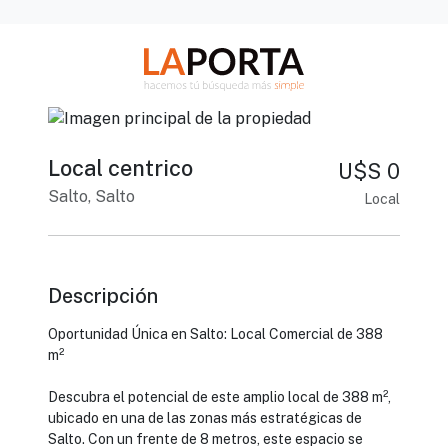
Local centrico
U$S 0
Salto, Salto
Local
Descripción
Oportunidad Única en Salto: Local Comercial de 388
m²
Descubra el potencial de este amplio local de 388 m²,
ubicado en una de las zonas más estratégicas de
Salto. Con un frente de 8 metros, este espacio se