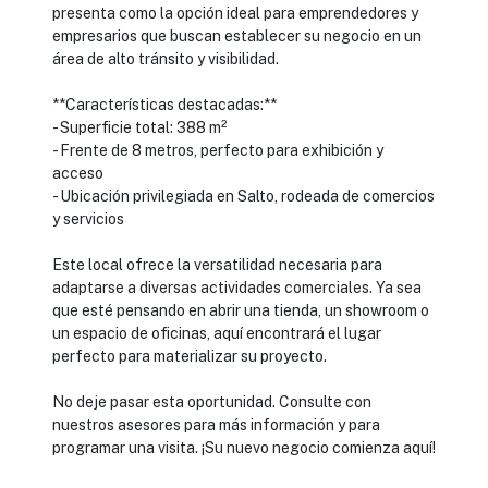
presenta como la opción ideal para emprendedores y
empresarios que buscan establecer su negocio en un
área de alto tránsito y visibilidad.
**Características destacadas:**
- Superficie total: 388 m²
- Frente de 8 metros, perfecto para exhibición y
acceso
- Ubicación privilegiada en Salto, rodeada de comercios
y servicios
Este local ofrece la versatilidad necesaria para
adaptarse a diversas actividades comerciales. Ya sea
que esté pensando en abrir una tienda, un showroom o
un espacio de oficinas, aquí encontrará el lugar
perfecto para materializar su proyecto.
No deje pasar esta oportunidad. Consulte con
nuestros asesores para más información y para
programar una visita. ¡Su nuevo negocio comienza aquí!