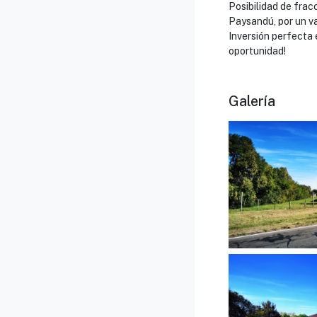
Posibilidad de frac
Paysandú, por un v
Inversión perfecta 
oportunidad!
Galería