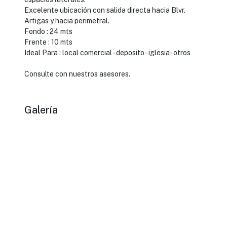
Excelente ubicación con salida directa hacia Blvr.
Artigas y hacia perimetral.
Fondo : 24 mts
Frente : 10 mts
Ideal Para : local comercial - deposito - iglesia- otros
Consulte con nuestros asesores.
Galería