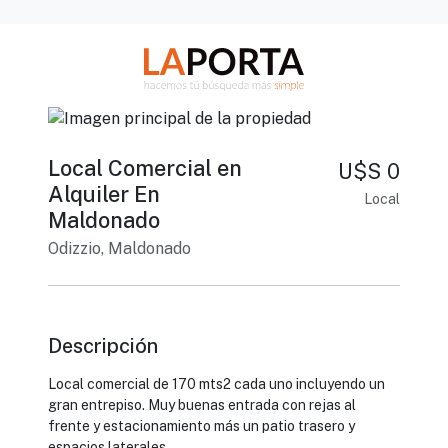
Local Comercial en
U$S 0
Alquiler En
Local
Maldonado
Odizzio, Maldonado
Descripción
Local comercial de 170 mts2 cada uno incluyendo un
gran entrepiso. Muy buenas entrada con rejas al
frente y estacionamiento más un patio trasero y
espacios laterales.