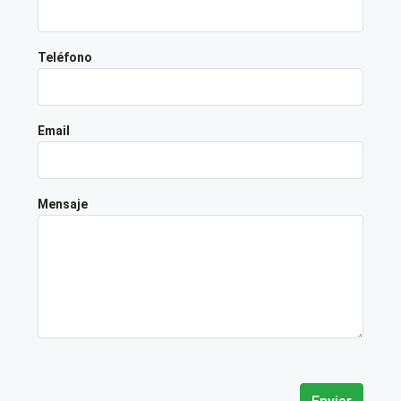
Teléfono
Email
Mensaje