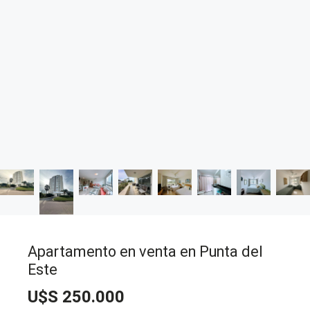
Apartamento en venta en Punta del
Este
U$S 250.000