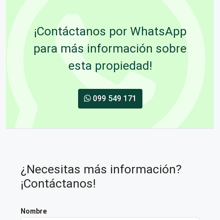
¡Contáctanos por WhatsApp
para más información sobre
esta propiedad!
099 549 171
¿Necesitas más información?
¡Contáctanos!
Nombre