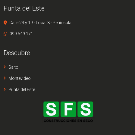
Punta del Este
Calle 24 y 19 - Local 8 - Península
099 549 171
Descubre
Salto
Montevideo
Punta del Este