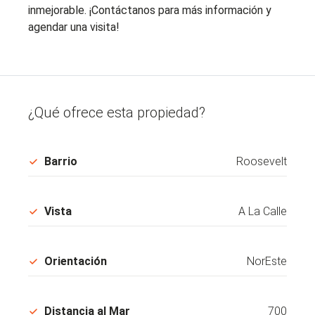
inmejorable. ¡Contáctanos para más información y
agendar una visita!
¿Qué ofrece esta propiedad?
Barrio
Roosevelt
Vista
A La Calle
Orientación
NorEste
Distancia al Mar
700