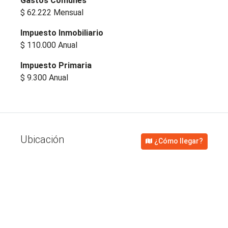
Gastos Comunes
$ 62.222
Mensual
Impuesto Inmobiliario
$ 110.000
Anual
Impuesto Primaria
$ 9.300
Anual
Ubicación
¿Cómo llegar?