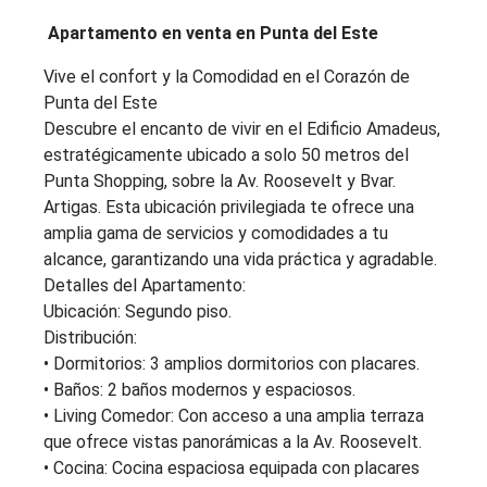
Apartamento en venta en Punta del Este
Vive el confort y la Comodidad en el Corazón de
Punta del Este
Descubre el encanto de vivir en el Edificio Amadeus,
estratégicamente ubicado a solo 50 metros del
Punta Shopping, sobre la Av. Roosevelt y Bvar.
Artigas. Esta ubicación privilegiada te ofrece una
amplia gama de servicios y comodidades a tu
alcance, garantizando una vida práctica y agradable.
Detalles del Apartamento:
Ubicación: Segundo piso.
Distribución:
• Dormitorios: 3 amplios dormitorios con placares.
• Baños: 2 baños modernos y espaciosos.
• Living Comedor: Con acceso a una amplia terraza
que ofrece vistas panorámicas a la Av. Roosevelt.
• Cocina: Cocina espaciosa equipada con placares