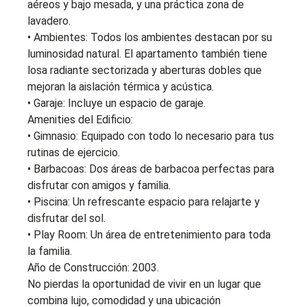
aéreos y bajo mesada, y una práctica zona de
lavadero.
• Ambientes: Todos los ambientes destacan por su
luminosidad natural. El apartamento también tiene
losa radiante sectorizada y aberturas dobles que
mejoran la aislación térmica y acústica.
• Garaje: Incluye un espacio de garaje.
Amenities del Edificio:
• Gimnasio: Equipado con todo lo necesario para tus
rutinas de ejercicio.
• Barbacoas: Dos áreas de barbacoa perfectas para
disfrutar con amigos y familia.
• Piscina: Un refrescante espacio para relajarte y
disfrutar del sol.
• Play Room: Un área de entretenimiento para toda
la familia.
Año de Construcción: 2003.
No pierdas la oportunidad de vivir en un lugar que
combina lujo, comodidad y una ubicación