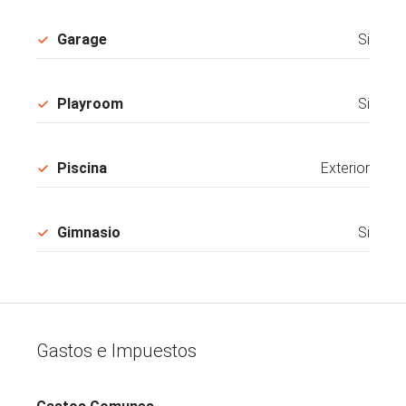
Garage
Si
Playroom
Si
Piscina
Exterior
Gimnasio
Si
Gastos e Impuestos