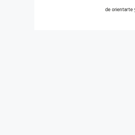
de orientarte 