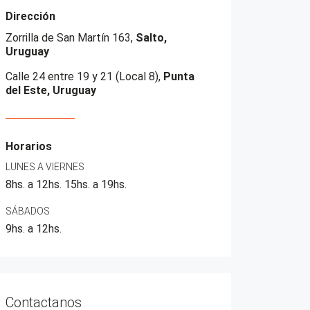
Dirección
Zorrilla de San Martín 163,
Salto,
Uruguay
Calle 24 entre 19 y 21 (Local 8),
Punta
del Este, Uruguay
Horarios
LUNES A VIERNES
8hs. a 12hs. 15hs. a 19hs.
SÁBADOS
9hs. a 12hs.
Contactanos