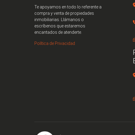
Te apoyamos en todo lo referente a
compra y venta de propiedades
inmobiliarias. Llámanos o
escríbenos que estaremos
encantados de atenderte.
Política de Privacidad