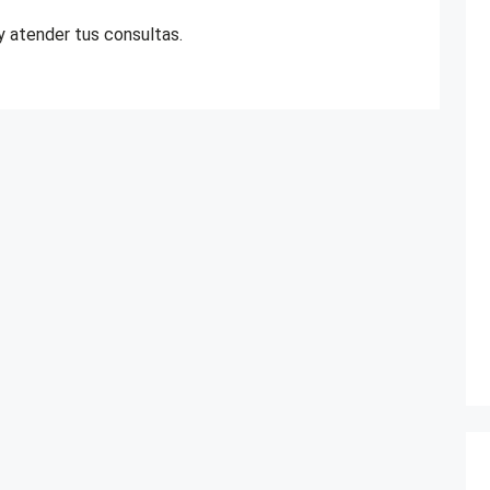
y atender tus consultas.