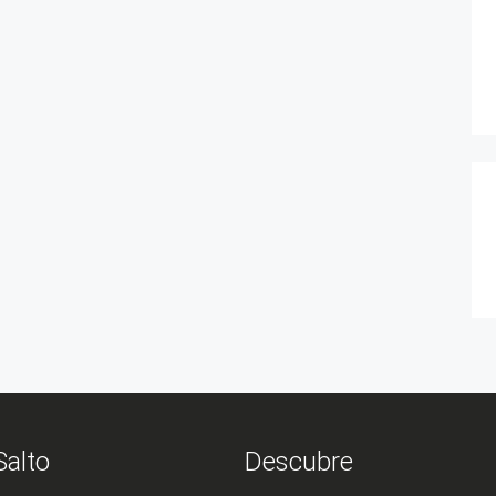
Salto
Descubre