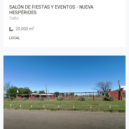
SALÓN DE FIESTAS Y EVENTOS - NUEVA
HESPÉRIDES
Salto
2
20,000 m
LOCAL