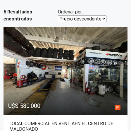
6 Resultados
Ordenar por:
encontrados
U$S 580.000
94
LOCAL COMERCIAL EN VENT AEN EL CENTRO DE
MALDONADO