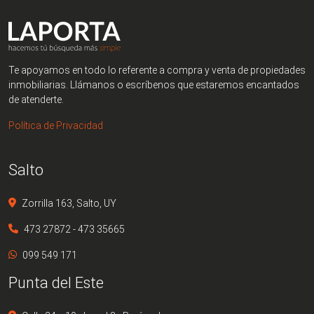
Te apoyamos en todo lo referente a compra y venta de propiedades
inmobiliarias. Llámanos o escríbenos que estaremos encantados
de atenderte.
Política de Privacidad
Salto
Zorrilla 163, Salto, UY
473 27872 - 473 35665
099 549 171
Punta del Este