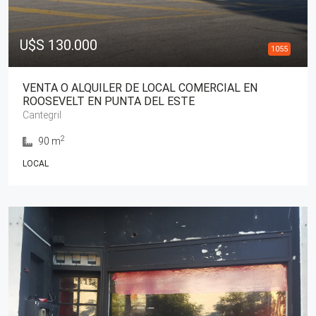
U$S 130.000
1055
VENTA O ALQUILER DE LOCAL COMERCIAL EN
ROOSEVELT EN PUNTA DEL ESTE
Cantegril
2
90 m
LOCAL