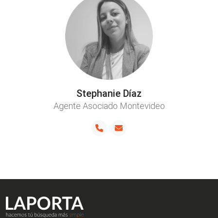
Stephanie Díaz
Agente Asociado Montevideo