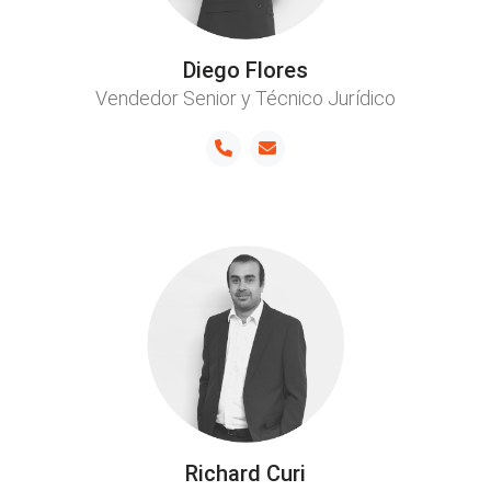
Diego Flores
Vendedor Senior y Técnico Jurídico
Richard Curi