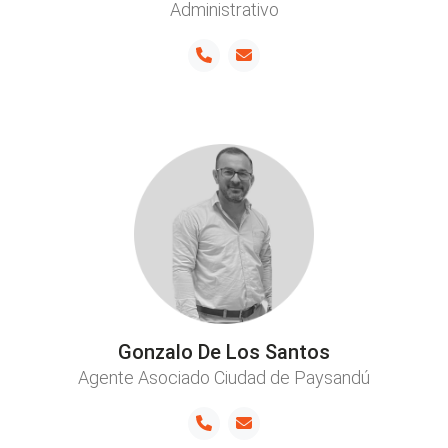
Administrativo
Gonzalo De Los Santos
Agente Asociado Ciudad de Paysandú