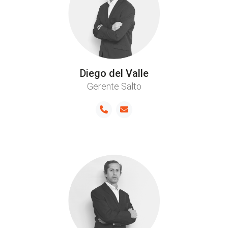
Diego del Valle
Gerente Salto