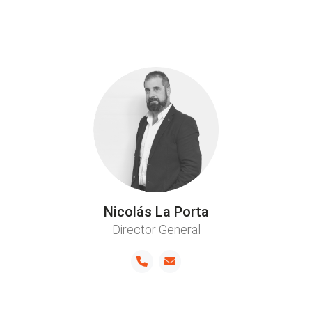
Nicolás La Porta
Director General