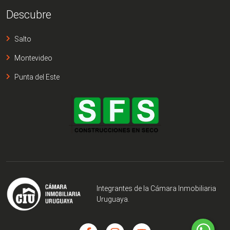
Descubre
Salto
Montevideo
Punta del Este
Integrantes de la Cámara Inmobiliaria
Uruguaya.