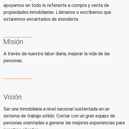
apoyamos en todo lo referente a compra y venta de
propiedades inmobiliarias. Llámanos o escríbenos que
estaremos encantados de atenderte.
Misión
A través de nuestra labor diaria, mejorar la vida de las
personas.
Visión
Ser una Inmobiliaria a nivel nacional sustentada en un
sistema de trabajo sólido. Contar con un gran equipo de
personas orientadas a generar las mejores experiencias para