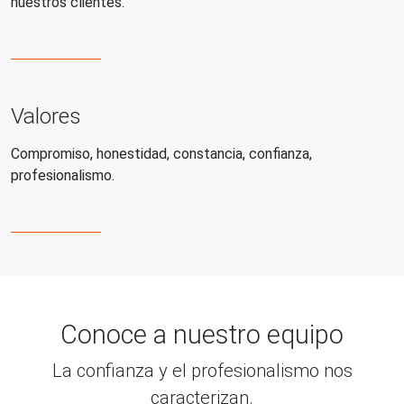
nuestros clientes.
Valores
Compromiso, honestidad, constancia, confianza,
profesionalismo.
Conoce a nuestro equipo
La confianza y el profesionalismo nos
caracterizan.