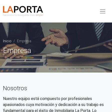
Pasar al contenido principal
Inmobiliaria La Porta
Inicio
Empresa
Empresa
Nosotros
Nuestro equipo está compuesto por profesionales
apasionados cuya motivación y dedicación a su trabajo es
fundamental para el éxito de Inmobiliaria La Porta. Lo