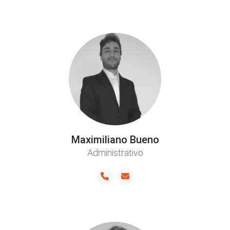
Maximiliano Bueno
Administrativo