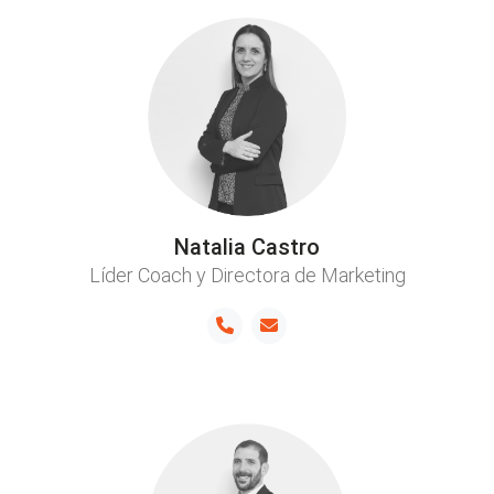
Natalia Castro
Líder Coach y Directora de Marketing