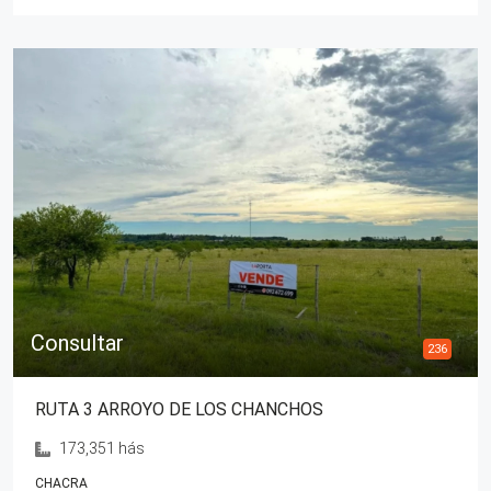
Consultar
236
RUTA 3 ARROYO DE LOS CHANCHOS
173,351 hás
CHACRA