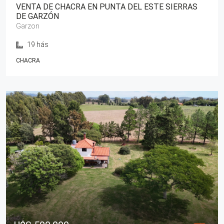
VENTA DE CHACRA EN PUNTA DEL ESTE SIERRAS
DE GARZÓN
Garzon
19 hás
CHACRA