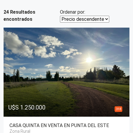
24 Resultados
Ordenar por:
encontrados
U$S 1.250.000
318
CASA QUINTA EN VENTA EN PUNTA DEL ESTE
Zona Rural