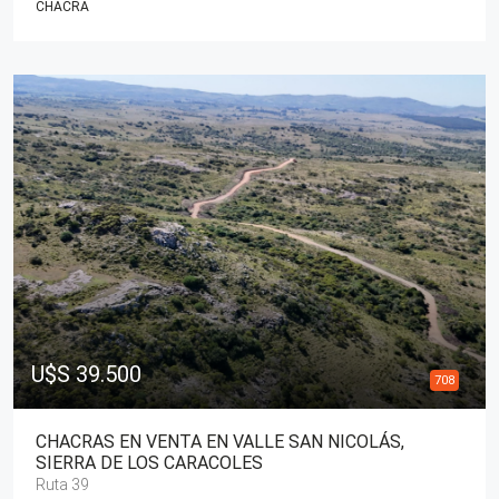
CHACRA
U$S 39.500
708
CHACRAS EN VENTA EN VALLE SAN NICOLÁS,
SIERRA DE LOS CARACOLES
Ruta 39