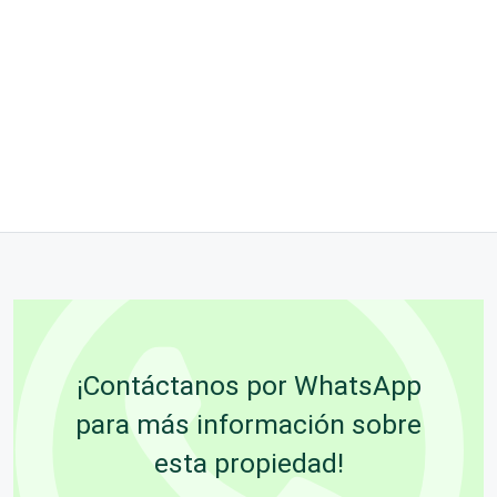
¡Contáctanos por WhatsApp
para más información sobre
esta propiedad!