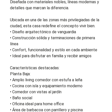
Diseñada con materiales nobles, líneas modernas y
detalles que marcan la diferencia.
Ubicada en una de las zonas más privilegiadas de la
ciudad, esta casa redefine el concepto vivir bien.
• Diseño arquitectónico de vanguardia
• Construcción sólida y terminaciones de primera
línea
• Confort, funcionalidad y estilo en cada ambiente
• Ideal para disfrutar en familia y recibir amigos
Características destacadas:
Planta Baja:
• Amplio living comedor con estufa a leña
• Cocina con isla y equipamiento moderno
• Comedor con vistas al jardín
• Baño social
• Oficina ideal para home office
• Área de barbacoa con parrillero y piscina