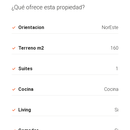
¿Qué ofrece esta propiedad?
Orientacion
NorEste
Terreno m2
160
Suites
1
Cocina
Cocina
Living
Si