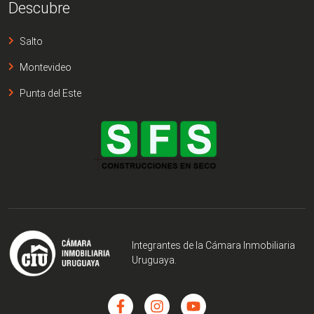
Descubre
Salto
Montevideo
Punta del Este
Integrantes de la Cámara Inmobiliaria
Uruguaya.