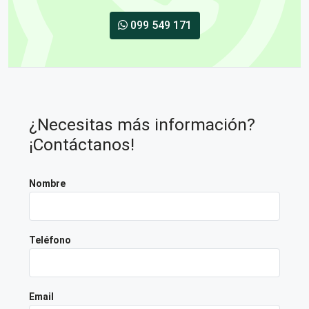
099 549 171
¿Necesitas más información?
¡Contáctanos!
Nombre
Teléfono
Email