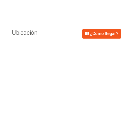
Ubicación
¿Cómo llegar?