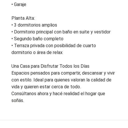
• Garaje
Planta Alta:
• 3 dormitorios amplios
• Dormitorio principal con baño en suite y vestidor
• Segundo baño completo
• Terraza privada con posibilidad de cuarto
dormitorio o área de relax
Una Casa para Disfrutar Todos los Días
Espacios pensados para compartir, descansar y vivir
con estilo. Ideal para quienes valoran la calidad de
vida y quieren estar cerca de todo.
Consúltanos ahora y hacé realidad el hogar que
soñás.