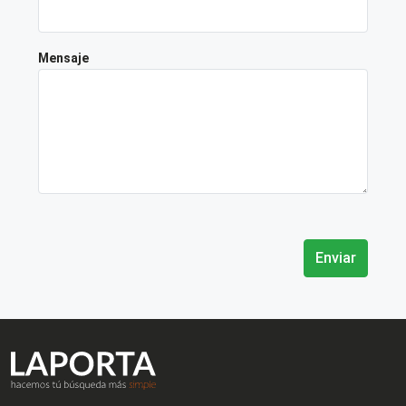
Mensaje
Enviar