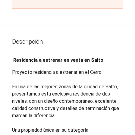
Descripción
Residencia a estrenar en venta en Salto
Proyecto residencia a estrenar en el Cerro
En una de las mejores zonas de la ciudad de Salto,
presentamos esta exclusiva residencia de dos
niveles, con un diseño contemporáneo, excelente
calidad constructiva y detalles de terminación que
marcan la diferencia.
Una propiedad única en su categoría