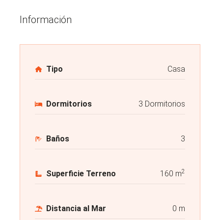
Información
Tipo
Casa
Dormitorios
3 Dormitorios
Baños
3
2
Superficie Terreno
160 m
Distancia al Mar
0 m