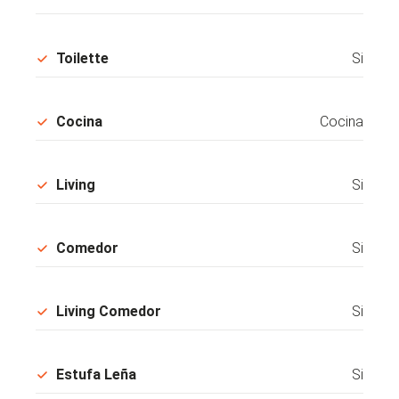
Toilette
Si
Cocina
Cocina
Living
Si
Comedor
Si
Living Comedor
Si
Estufa Leña
Si