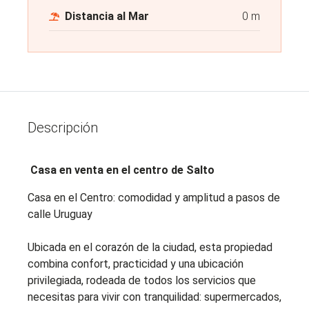
Distancia al Mar
0 m
Descripción
Casa en venta en el centro de Salto
Casa en el Centro: comodidad y amplitud a pasos de
calle Uruguay
Ubicada en el corazón de la ciudad, esta propiedad
combina confort, practicidad y una ubicación
privilegiada, rodeada de todos los servicios que
necesitas para vivir con tranquilidad: supermercados,