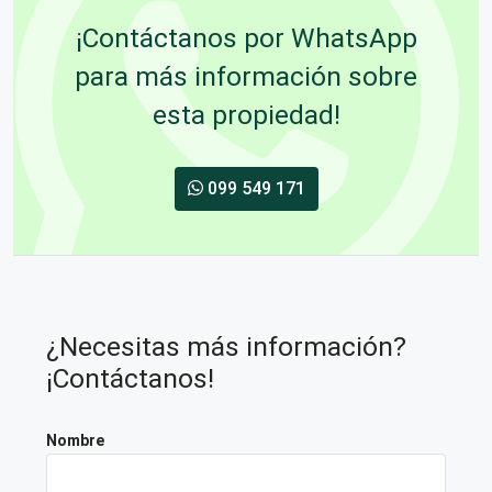
¡Contáctanos por WhatsApp
para más información sobre
esta propiedad!
099 549 171
¿Necesitas más información?
¡Contáctanos!
Nombre