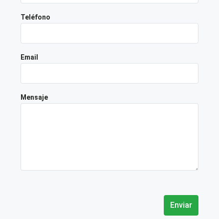
Teléfono
Email
Mensaje
Enviar