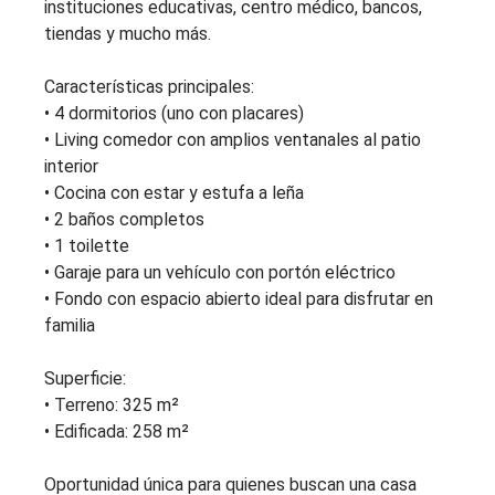
instituciones educativas, centro médico, bancos,
tiendas y mucho más.
Características principales:
• 4 dormitorios (uno con placares)
• Living comedor con amplios ventanales al patio
interior
• Cocina con estar y estufa a leña
• 2 baños completos
• 1 toilette
• Garaje para un vehículo con portón eléctrico
• Fondo con espacio abierto ideal para disfrutar en
familia
Superficie:
• Terreno: 325 m²
• Edificada: 258 m²
Oportunidad única para quienes buscan una casa