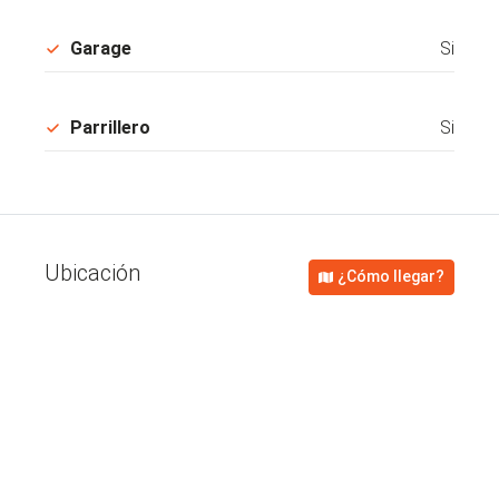
Garage
Si
Parrillero
Si
Ubicación
¿Cómo llegar?