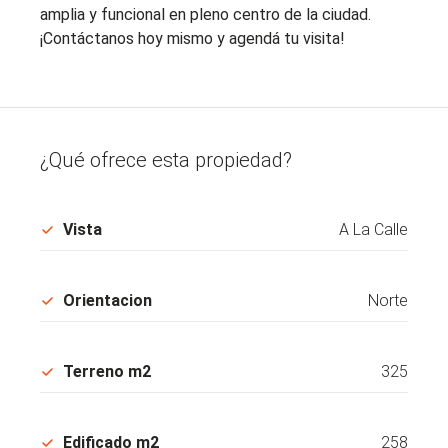
amplia y funcional en pleno centro de la ciudad.
¡Contáctanos hoy mismo y agendá tu visita!
¿Qué ofrece esta propiedad?
Vista
A La Calle
Orientacion
Norte
Terreno m2
325
Edificado m2
258