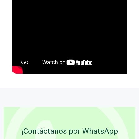
¡Contáctanos por WhatsApp