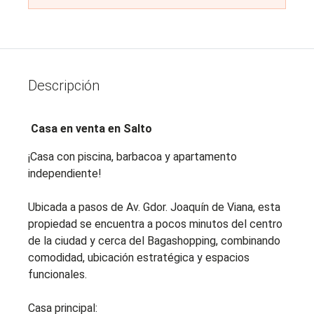
Descripción
Casa en venta en Salto
¡Casa con piscina, barbacoa y apartamento
independiente!
Ubicada a pasos de Av. Gdor. Joaquín de Viana, esta
propiedad se encuentra a pocos minutos del centro
de la ciudad y cerca del Bagashopping, combinando
comodidad, ubicación estratégica y espacios
funcionales.
Casa principal: