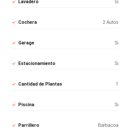
Lavadero
Si
Cochera
2 Autos
Garage
Si
Estacionamiento
Si
Cantidad de Plantas
1
Piscina
Si
Parrillero
Barbacoa