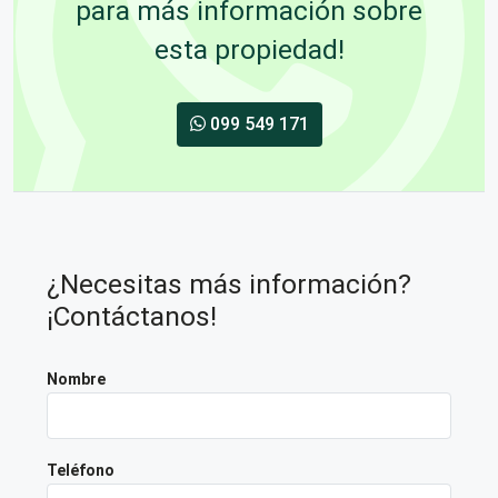
para más información sobre
esta propiedad!
099 549 171
¿Necesitas más información?
¡Contáctanos!
Nombre
Teléfono