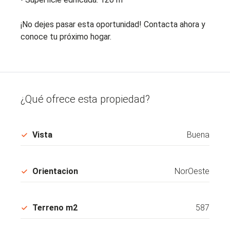
¡No dejes pasar esta oportunidad! Contacta ahora y
conoce tu próximo hogar.
¿Qué ofrece esta propiedad?
Vista
Buena
Orientacion
NorOeste
Terreno m2
587