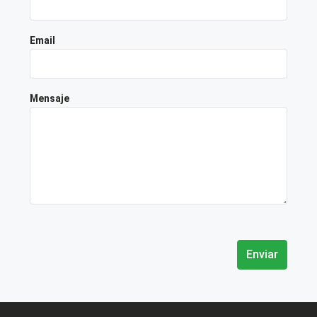
Email
Mensaje
Enviar