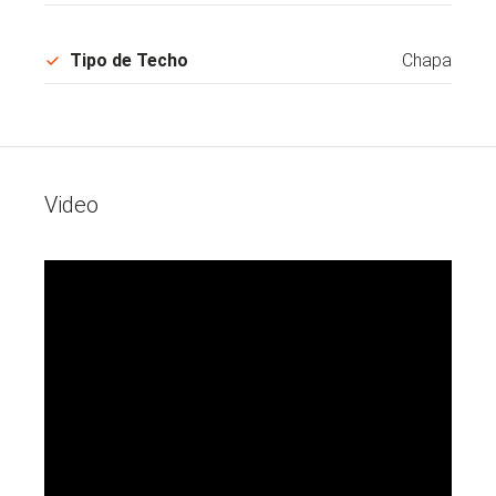
Tipo de Techo
Chapa
Video