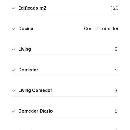
Edificado m2
120
Cocina
Cocina comedor
Living
Si
Comedor
Si
Living Comedor
Si
Comedor Diario
Si