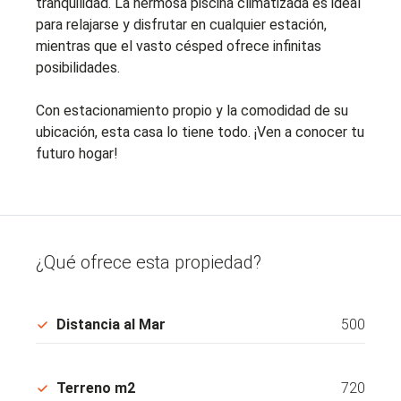
tranquilidad. La hermosa piscina climatizada es ideal
para relajarse y disfrutar en cualquier estación,
mientras que el vasto césped ofrece infinitas
posibilidades.
Con estacionamiento propio y la comodidad de su
ubicación, esta casa lo tiene todo. ¡Ven a conocer tu
futuro hogar!
¿Qué ofrece esta propiedad?
Distancia al Mar
500
Terreno m2
720