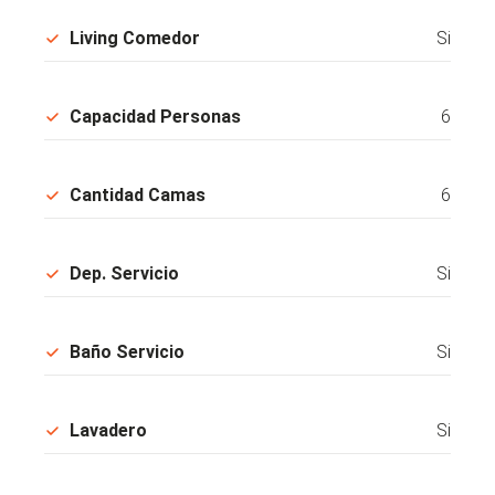
Living Comedor
Si
Capacidad Personas
6
Cantidad Camas
6
Dep. Servicio
Si
Baño Servicio
Si
Lavadero
Si