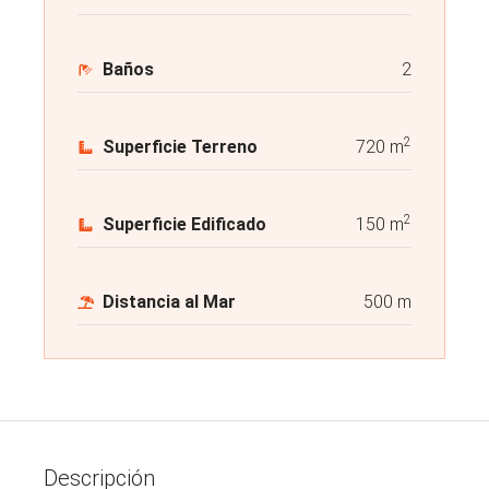
Baños
2
2
Superficie Terreno
720 m
2
Superficie Edificado
150 m
Distancia al Mar
500 m
Descripción