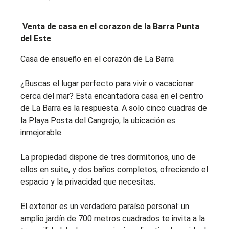
Venta de casa en el corazon de la Barra Punta
del Este
Casa de ensueño en el corazón de La Barra
¿Buscas el lugar perfecto para vivir o vacacionar
cerca del mar? Esta encantadora casa en el centro
de La Barra es la respuesta. A solo cinco cuadras de
la Playa Posta del Cangrejo, la ubicación es
inmejorable.
La propiedad dispone de tres dormitorios, uno de
ellos en suite, y dos baños completos, ofreciendo el
espacio y la privacidad que necesitas.
El exterior es un verdadero paraíso personal: un
amplio jardín de 700 metros cuadrados te invita a la