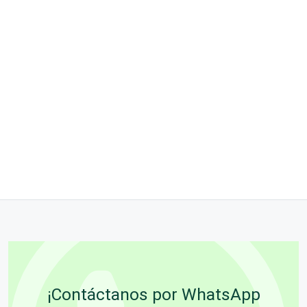
¡Contáctanos por WhatsApp