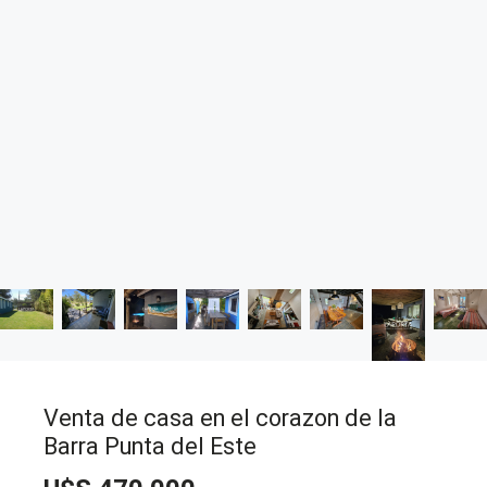
Venta de casa en el corazon de la
Barra Punta del Este