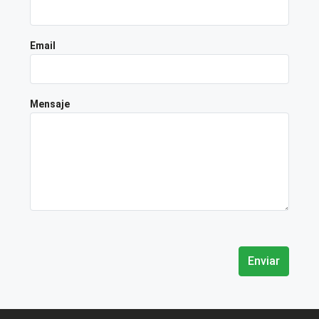
Email
Mensaje
Enviar