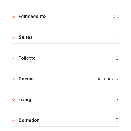
Edificado m2
150
Suites
1
Toilette
Si
Cocina
Americana
Living
Si
Comedor
Si