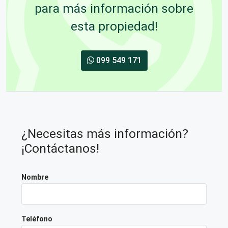
para más información sobre
esta propiedad!
099 549 171
¿Necesitas más información?
¡Contáctanos!
Nombre
Teléfono