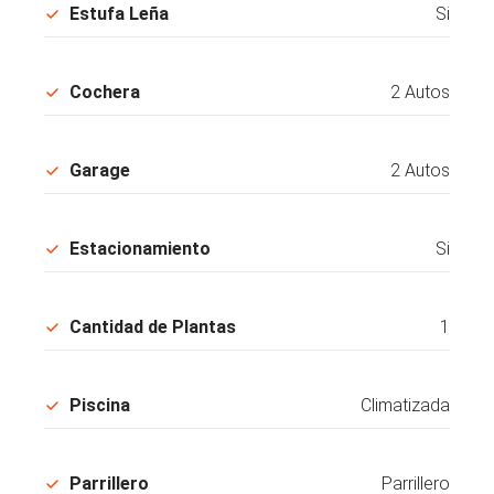
Estufa Leña
Si
Cochera
2 Autos
Garage
2 Autos
Estacionamiento
Si
Cantidad de Plantas
1
Piscina
Climatizada
Parrillero
Parrillero