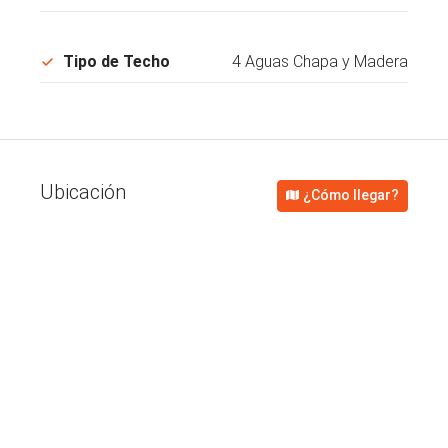
Tipo de Techo
4 Aguas Chapa y Madera
Ubicación
¿Cómo llegar?