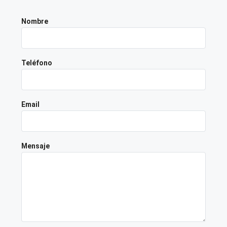
Nombre
Teléfono
Email
Mensaje