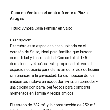
Casa en Venta en el centro frente a Plaza
Artigas
Título: Amplia Casa Familiar en Salto
Descripción:
Descubra esta espaciosa casa ubicada en el
corazón de Salto, ideal para familias que buscan
comodidad y funcionalidad. Con un total de 5
dormitorios y 4 baños, esta propiedad ofrece el
espacio necesario para disfrutar de la vida cotidiana
sin renunciar a la privacidad. La distribución de los
ambientes incluye un acogedor living, un comedor y
una cocina con barra, perfectos para compartir
momentos en familia y recibir amigos.
El terreno de 282 m² y la construcción de 252 m²