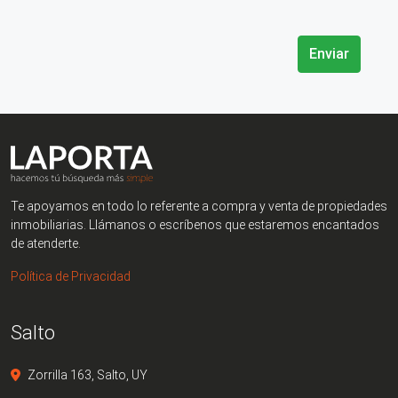
Enviar
Te apoyamos en todo lo referente a compra y venta de propiedades
inmobiliarias. Llámanos o escríbenos que estaremos encantados
de atenderte.
Política de Privacidad
Salto
Zorrilla 163, Salto, UY