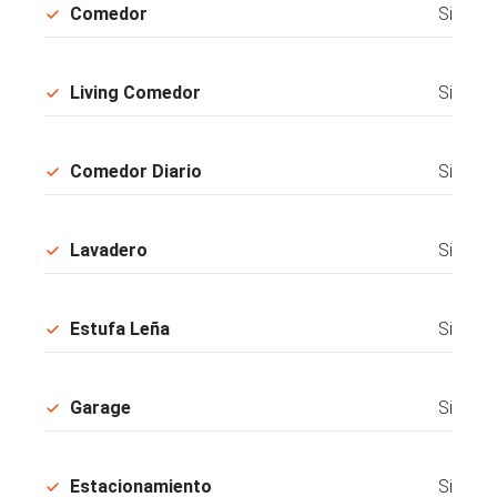
Comedor
Si
Living Comedor
Si
Comedor Diario
Si
Lavadero
Si
Estufa Leña
Si
Garage
Si
Estacionamiento
Si