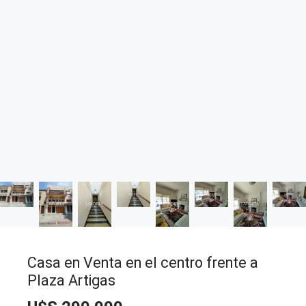
Casa en Venta en el centro frente a
Plaza Artigas