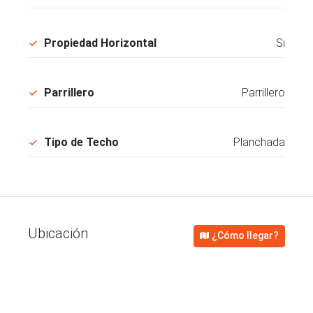
Propiedad Horizontal
Si
Parrillero
Parrillero
Tipo de Techo
Planchada
Ubicación
¿Cómo llegar?