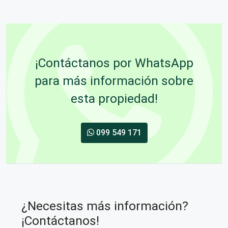
¡Contáctanos por WhatsApp
para más información sobre
esta propiedad!
099 549 171
¿Necesitas más información?
¡Contáctanos!