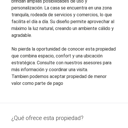
brindan amplias posibilidades de uso y
personalización. La casa se encuentra en una zona
tranquila, rodeada de servicios y comercios, lo que
facilita el día a día. Su diseño permite aprovechar al
máximo la luz natural, creando un ambiente cálido y
agradable.
No pierda la oportunidad de conocer esta propiedad
que combina espacio, confort y una ubicación
estratégica. Consulte con nuestros asesores para
más información y coordinar una visita.
Tambien podemos aceptar propiedad de menor
valor como parte de pago
¿Qué ofrece esta propiedad?