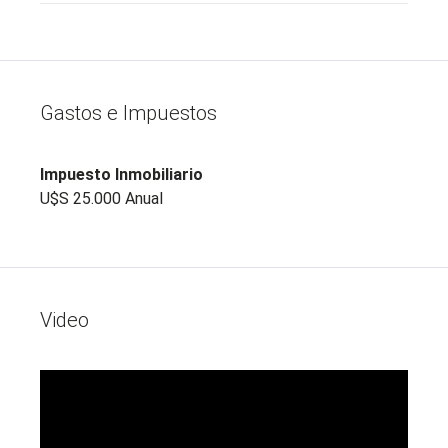
Gastos e Impuestos
Impuesto Inmobiliario
U$S 25.000
Anual
Video