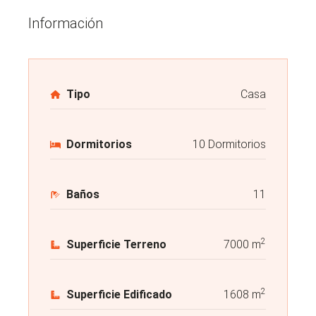
Información
Tipo
Casa
Dormitorios
10 Dormitorios
Baños
11
2
Superficie Terreno
7000 m
2
Superficie Edificado
1608 m