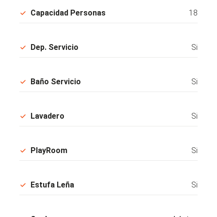
Capacidad Personas
18
Dep. Servicio
Si
Baño Servicio
Si
Lavadero
Si
PlayRoom
Si
Estufa Leña
Si