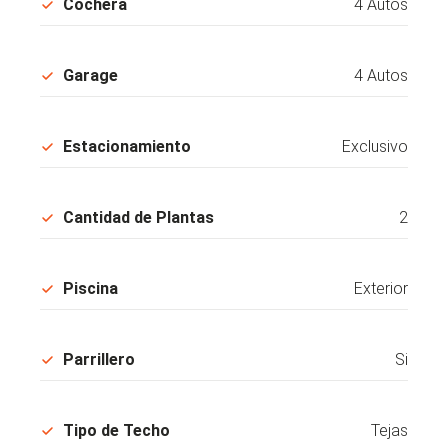
Cochera
4 Autos
Garage
4 Autos
Estacionamiento
Exclusivo
Cantidad de Plantas
2
Piscina
Exterior
Parrillero
Si
Tipo de Techo
Tejas