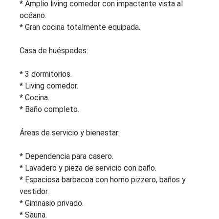
* Amplio living comedor con impactante vista al
océano.
* Gran cocina totalmente equipada.
Casa de huéspedes:
* 3 dormitorios.
* Living comedor.
* Cocina.
* Baño completo.
Áreas de servicio y bienestar:
* Dependencia para casero.
* Lavadero y pieza de servicio con baño.
* Espaciosa barbacoa con horno pizzero, baños y
vestidor.
* Gimnasio privado.
* Sauna.