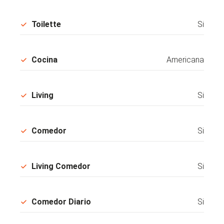
Toilette
Si
Cocina
Americana
Living
Si
Comedor
Si
Living Comedor
Si
Comedor Diario
Si