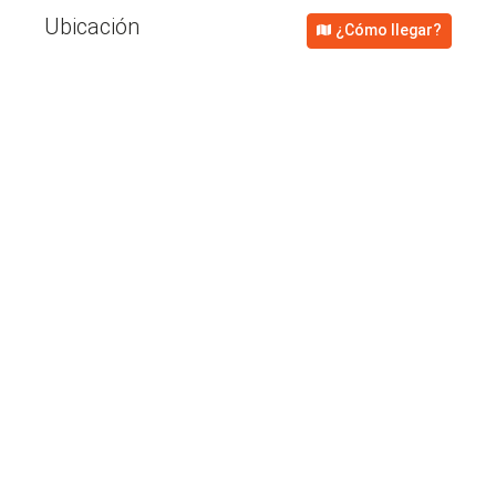
Ubicación
¿Cómo llegar?