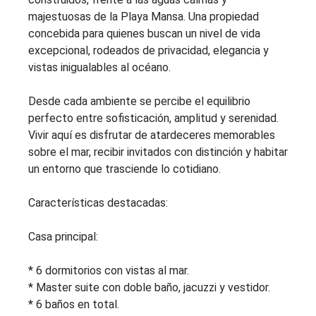
majestuosas de la Playa Mansa. Una propiedad
concebida para quienes buscan un nivel de vida
excepcional, rodeados de privacidad, elegancia y
vistas inigualables al océano.
Desde cada ambiente se percibe el equilibrio
perfecto entre sofisticación, amplitud y serenidad.
Vivir aquí es disfrutar de atardeceres memorables
sobre el mar, recibir invitados con distinción y habitar
un entorno que trasciende lo cotidiano.
Características destacadas:
Casa principal:
* 6 dormitorios con vistas al mar.
* Master suite con doble baño, jacuzzi y vestidor.
* 6 baños en total.