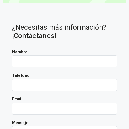
¿Necesitas más información?
¡Contáctanos!
Nombre
Teléfono
Email
Mensaje