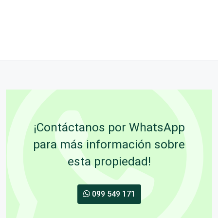
¡Contáctanos por WhatsApp
para más información sobre
esta propiedad!
099 549 171