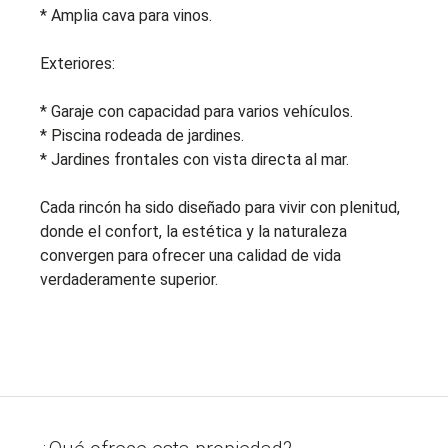
* Amplia cava para vinos.
Exteriores:
* Garaje con capacidad para varios vehículos.
* Piscina rodeada de jardines.
* Jardines frontales con vista directa al mar.
Cada rincón ha sido diseñado para vivir con plenitud,
donde el confort, la estética y la naturaleza
convergen para ofrecer una calidad de vida
verdaderamente superior.