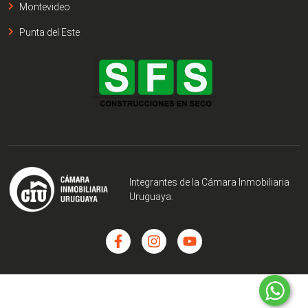
Montevideo
Punta del Este
Integrantes de la Cámara Inmobiliaria
Uruguaya.