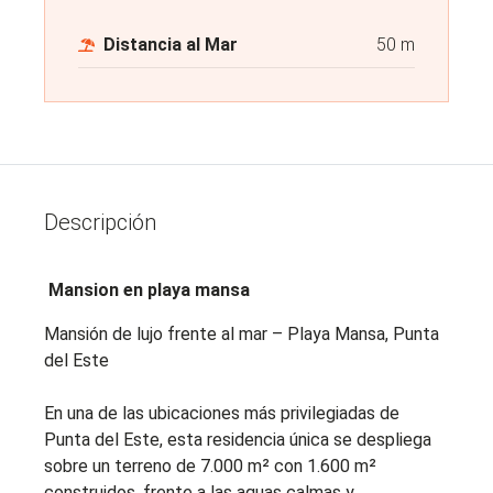
Distancia al Mar
50 m
Descripción
Mansion en playa mansa
Mansión de lujo frente al mar – Playa Mansa, Punta
del Este
En una de las ubicaciones más privilegiadas de
Punta del Este, esta residencia única se despliega
sobre un terreno de 7.000 m² con 1.600 m²
construidos, frente a las aguas calmas y