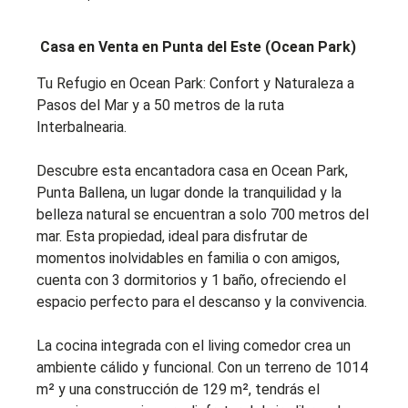
Casa en Venta en Punta del Este (Ocean Park)
Tu Refugio en Ocean Park: Confort y Naturaleza a
Pasos del Mar y a 50 metros de la ruta
Interbalnearia.
Descubre esta encantadora casa en Ocean Park,
Punta Ballena, un lugar donde la tranquilidad y la
belleza natural se encuentran a solo 700 metros del
mar. Esta propiedad, ideal para disfrutar de
momentos inolvidables en familia o con amigos,
cuenta con 3 dormitorios y 1 baño, ofreciendo el
espacio perfecto para el descanso y la convivencia.
La cocina integrada con el living comedor crea un
ambiente cálido y funcional. Con un terreno de 1014
m² y una construcción de 129 m², tendrás el