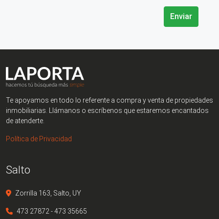
Enviar
Te apoyamos en todo lo referente a compra y venta de propiedades
inmobiliarias. Llámanos o escríbenos que estaremos encantados
de atenderte.
Política de Privacidad
Salto
Zorrilla 163, Salto, UY
473 27872 - 473 35665