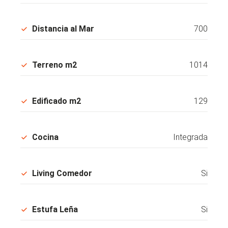
Distancia al Mar
700
Terreno m2
1014
Edificado m2
129
Cocina
Integrada
Living Comedor
Si
Estufa Leña
Si