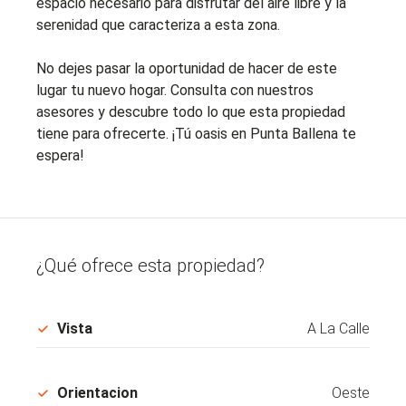
espacio necesario para disfrutar del aire libre y la
serenidad que caracteriza a esta zona.
No dejes pasar la oportunidad de hacer de este
lugar tu nuevo hogar. Consulta con nuestros
asesores y descubre todo lo que esta propiedad
tiene para ofrecerte. ¡Tú oasis en Punta Ballena te
espera!
¿Qué ofrece esta propiedad?
Vista
A La Calle
Orientacion
Oeste