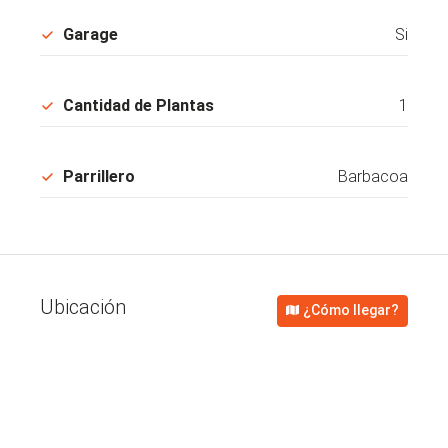
Garage
Si
Cantidad de Plantas
1
Parrillero
Barbacoa
Ubicación
¿Cómo llegar?