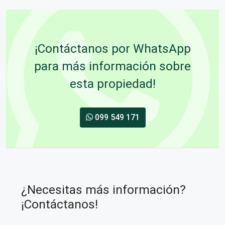
¡Contáctanos por WhatsApp
para más información sobre
esta propiedad!
099 549 171
¿Necesitas más información?
¡Contáctanos!