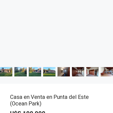
Casa en Venta en Punta del Este
(Ocean Park)