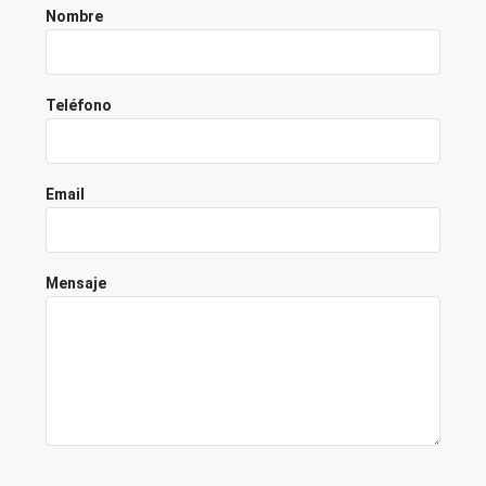
Nombre
Teléfono
Email
Mensaje