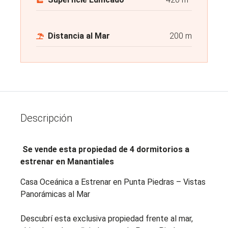
Distancia al Mar
200 m
Descripción
Se vende esta propiedad de 4 dormitorios a
estrenar en Manantiales
Casa Oceánica a Estrenar en Punta Piedras – Vistas
Panorámicas al Mar
Descubrí esta exclusiva propiedad frente al mar,