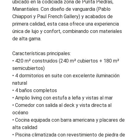
ubicado en la codiciada zona de Punta Piedras,
Manantiales. Con diseño de vanguardia (Pablo
Chiappori y Paul French Gallery) y acabados de
primera calidad, esta casa ofrece una experiencia
única de lujo y confort, combinando con materiales
de alta gama.
Características principales:
• 420 m² construidos (240 m² cubiertos + 180 m²
semicubiertos)
• 4 dormitorios en suite con excelente iluminación
natural
• 4 baños completos
• Amplio living con estufa a leña y vistas al mar
• Comedor con salida al deck y vista directa al
océano
• Cocina equipada con barra americana y placares de
alta calidad
• Piscina climatizada con revestimiento de piedra de