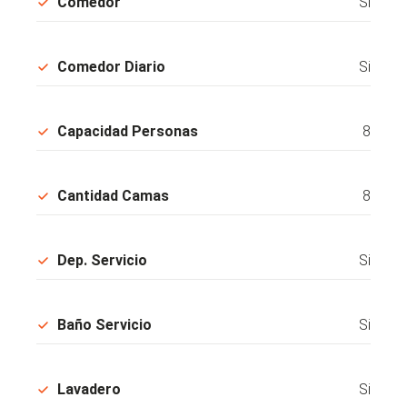
Comedor
Si
Comedor Diario
Si
Capacidad Personas
8
Cantidad Camas
8
Dep. Servicio
Si
Baño Servicio
Si
Lavadero
Si