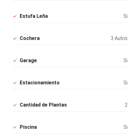
Estufa Leña
Si
Cochera
3 Autos
Garage
Si
Estacionamiento
Si
Cantidad de Plantas
2
Piscina
Si