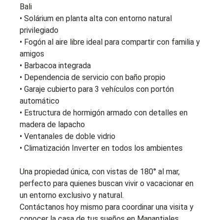
Bali
• Solárium en planta alta con entorno natural
privilegiado
• Fogón al aire libre ideal para compartir con familia y
amigos
• Barbacoa integrada
• Dependencia de servicio con baño propio
• Garaje cubierto para 3 vehículos con portón
automático
• Estructura de hormigón armado con detalles en
madera de lapacho
• Ventanales de doble vidrio
• Climatización Inverter en todos los ambientes
Una propiedad única, con vistas de 180° al mar,
perfecto para quienes buscan vivir o vacacionar en
un entorno exclusivo y natural.
Contáctanos hoy mismo para coordinar una visita y
conocer la casa de tus sueños en Manantiales.