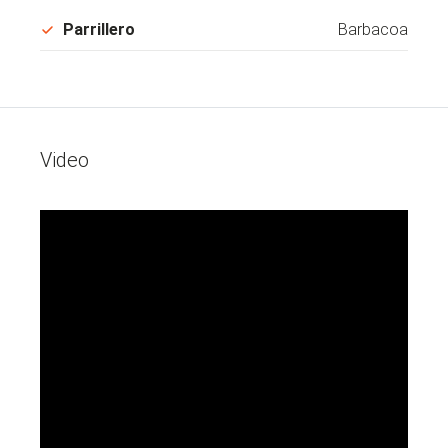
Parrillero
Barbacoa
Video