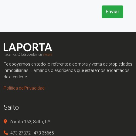
Enviar
Te apoyamos en todo lo referente a compra y venta de propiedades
inmobiliarias. Llámanos o escríbenos que estaremos encantados
de atenderte.
Política de Privacidad
Salto
Zorrilla 163, Salto, UY
473 27872 - 473 35665