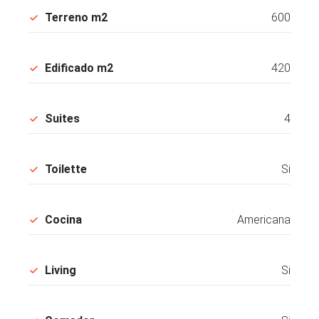
Terreno m2
600
Edificado m2
420
Suites
4
Toilette
Si
Cocina
Americana
Living
Si