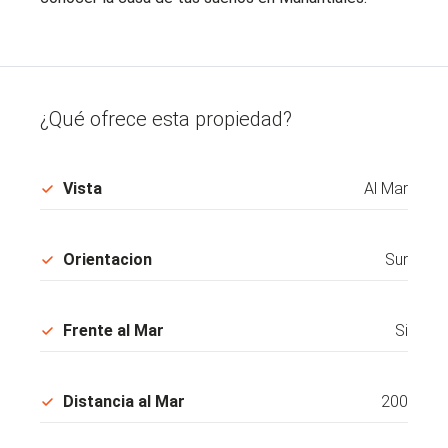
¿Qué ofrece esta propiedad?
Vista
Al Mar
Orientacion
Sur
Frente al Mar
Si
Distancia al Mar
200