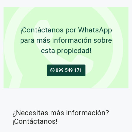
¡Contáctanos por WhatsApp
para más información sobre
esta propiedad!
099 549 171
¿Necesitas más información?
¡Contáctanos!