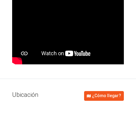
Ubicación
¿Cómo llegar?