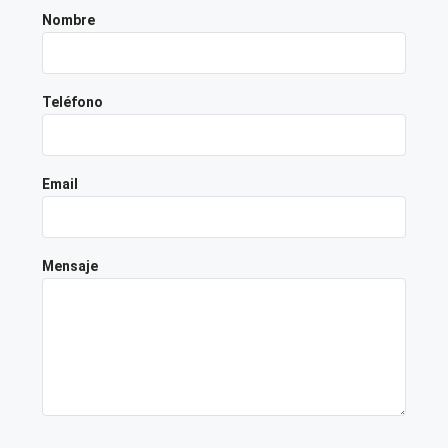
Nombre
Teléfono
Email
Mensaje