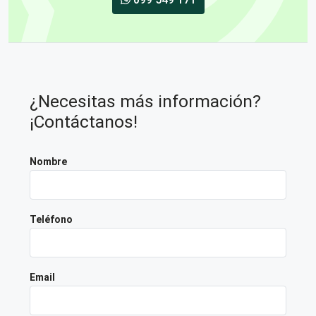
¿Necesitas más información?
¡Contáctanos!
Nombre
Teléfono
Email