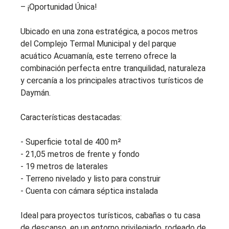
– ¡Oportunidad Única!
Ubicado en una zona estratégica, a pocos metros
del Complejo Termal Municipal y del parque
acuático Acuamanía, este terreno ofrece la
combinación perfecta entre tranquilidad, naturaleza
y cercanía a los principales atractivos turísticos de
Daymán.
Características destacadas:
- Superficie total de 400 m²
- 21,05 metros de frente y fondo
- 19 metros de laterales
- Terreno nivelado y listo para construir
- Cuenta con cámara séptica instalada
Ideal para proyectos turísticos, cabañas o tu casa
de descanso, en un entorno privilegiado, rodeado de