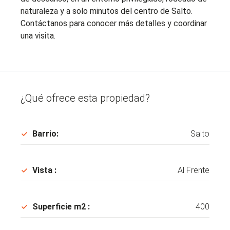
naturaleza y a solo minutos del centro de Salto.
Contáctanos para conocer más detalles y coordinar
una visita.
¿Qué ofrece esta propiedad?
Barrio:
Salto
Vista :
Al Frente
Superficie m2 :
400