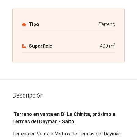
Tipo
Terreno
2
Superficie
400 m
Descripción
Terreno en venta en B° La Chinita, próximo a
Termas del Daymán - Salto.
Terreno en Venta a Metros de Termas del Daymán