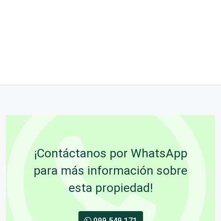
¡Contáctanos por WhatsApp
para más información sobre
esta propiedad!
099 549 171