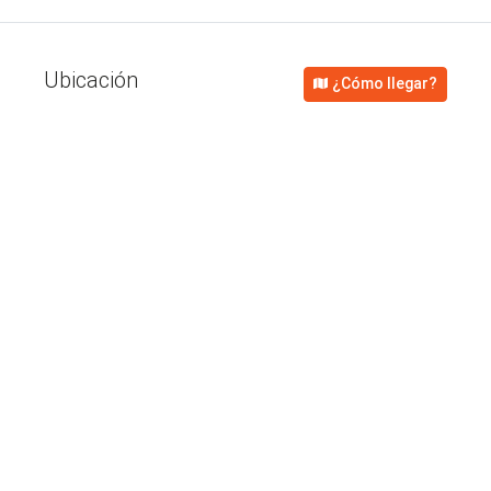
Ubicación
¿Cómo llegar?