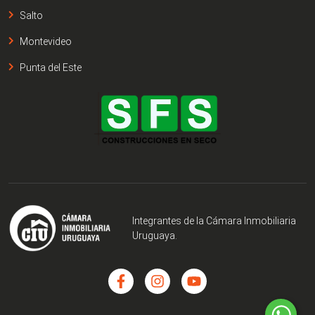
Salto
Montevideo
Punta del Este
Integrantes de la Cámara Inmobiliaria
Uruguaya.